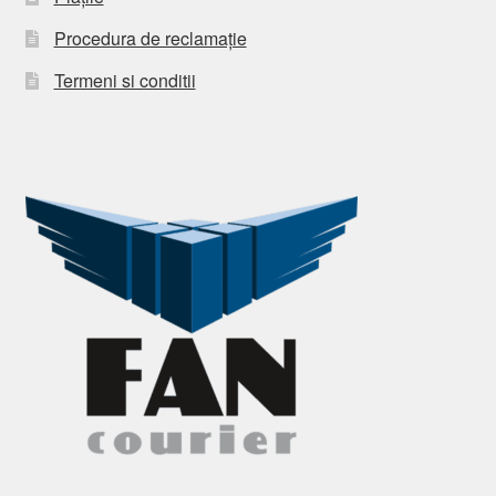
Procedura de reclamație
Termeni si conditii