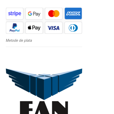
Metode de plata