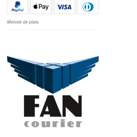
Metode de plata