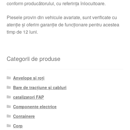
conform producătorului, cu referința înlocuitoare.
Piesele provin din vehicule avariate, sunt verificate cu
atenție și oferim garanție de funcționare pentru acestea
timp de 12 luni.
Categorii de produse
Anvelope și roți
Bare de tracțiune și cabluri
catalizatori FAP
Componente electrice
Containere
Corp