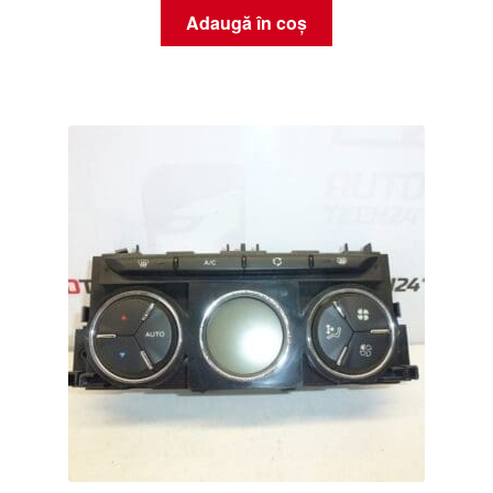
Adaugă în coș