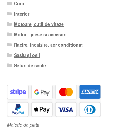
Corp
Interior
Motoare, cutii de viteze
Motor - piese si accesorii
Racire, incalzire, aer conditionat
Șasiu și osii
Seturi de scule
Metode de plata