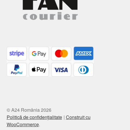
© A24 România 2026
Politică de confidențialitate
Construit cu
WooCommerce
.