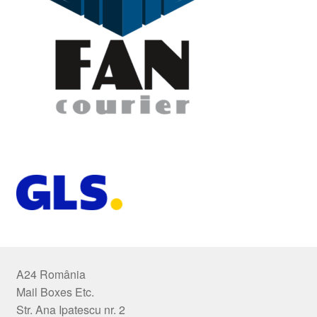
A24 România
Mail Boxes Etc.
Str. Ana Ipatescu nr. 2