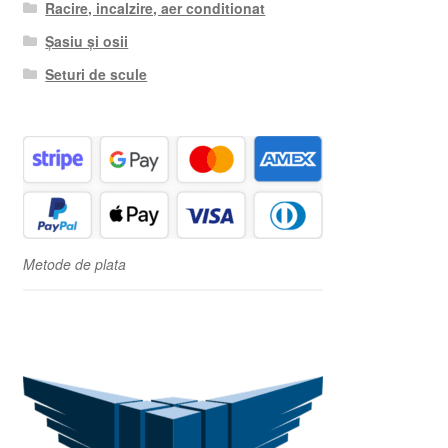
Racire, incalzire, aer conditionat
Șasiu și osii
Seturi de scule
Metode de plata