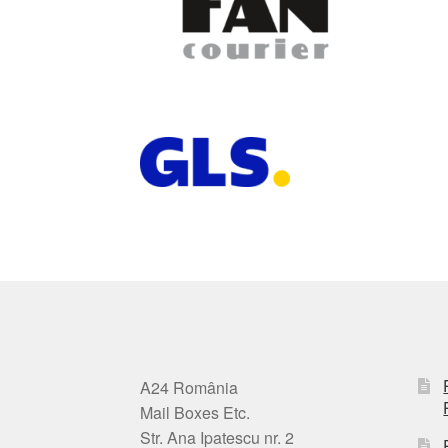
A24 România
Mail Boxes Etc.
Str. Ana Ipatescu nr. 2