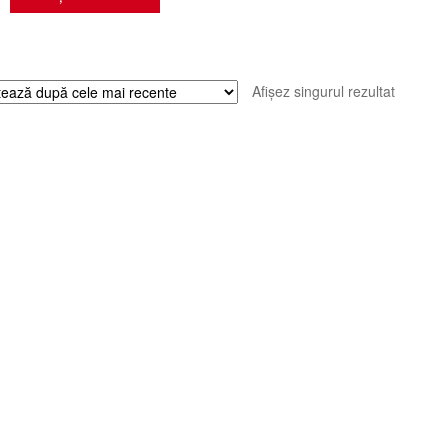
Afișez singurul rezultat