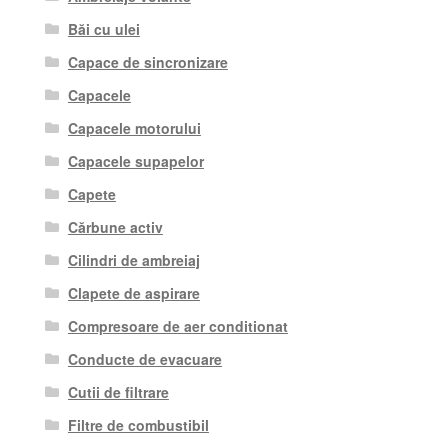
Băi cu ulei
Capace de sincronizare
Capacele
Capacele motorului
Capacele supapelor
Capete
Cărbune activ
Cilindri de ambreiaj
Clapete de aspirare
Compresoare de aer conditionat
Conducte de evacuare
Cutii de filtrare
Filtre de combustibil