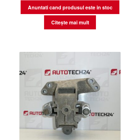
Anuntati cand produsul este in stoc
Citește mai mult