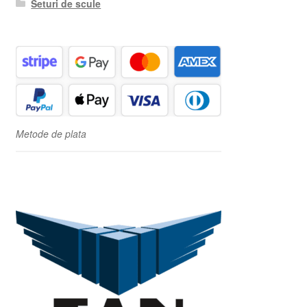
Seturi de scule
Metode de plata