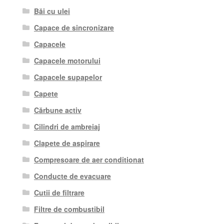
Băi cu ulei
Capace de sincronizare
Capacele
Capacele motorului
Capacele supapelor
Capete
Cărbune activ
Cilindri de ambreiaj
Clapete de aspirare
Compresoare de aer conditionat
Conducte de evacuare
Cutii de filtrare
Filtre de combustibil