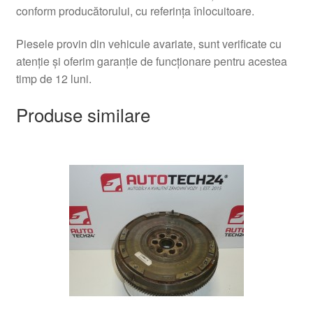
conform producătorului, cu referința înlocuitoare.
Piesele provin din vehicule avariate, sunt verificate cu
atenție și oferim garanție de funcționare pentru acestea
timp de 12 luni.
Produse similare