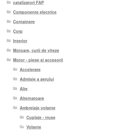
catalizatori FAP
Componente electrice
Containere
Corp
Interior
Motoare, cutii de viteze
Motor - piese si accesorii
Accelerate
Admisie a aerului
Alte
Alternatoare
Ambreiaje volante
Cuplaje - truse
Volante