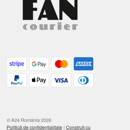
© A24 România 2026
Politică de confidențialitate
Construit cu