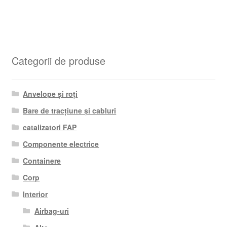
Categorii de produse
Anvelope și roți
Bare de tracțiune și cabluri
catalizatori FAP
Componente electrice
Containere
Corp
Interior
Airbag-uri