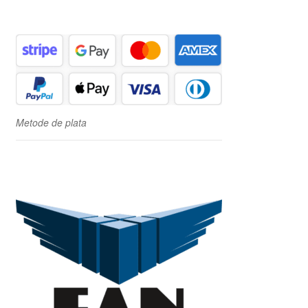
Metode de plata