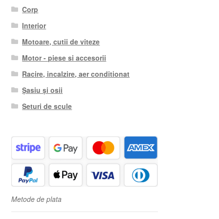
Corp
Interior
Motoare, cutii de viteze
Motor - piese si accesorii
Racire, incalzire, aer conditionat
Șasiu și osii
Seturi de scule
Metode de plata