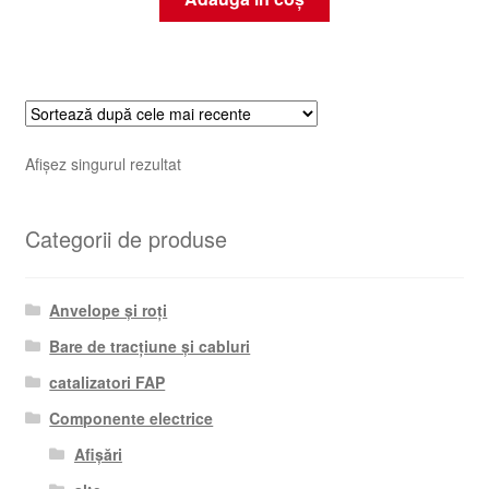
Afișez singurul rezultat
Categorii de produse
Anvelope și roți
Bare de tracțiune și cabluri
catalizatori FAP
Componente electrice
Afișări