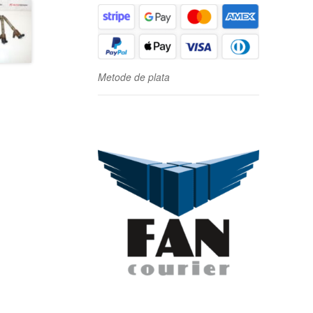
Metode de plata