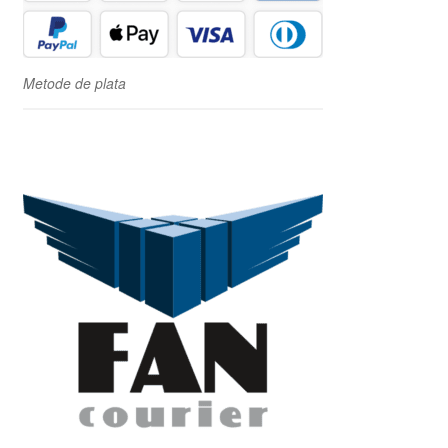
Metode de plata