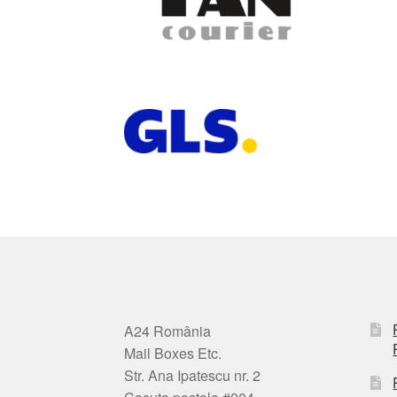
A24 România
Mail Boxes Etc.
Str. Ana Ipatescu nr. 2