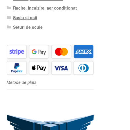
Racire, incalzire, aer conditionat
Șasiu și osii
Seturi de scule
Metode de plata