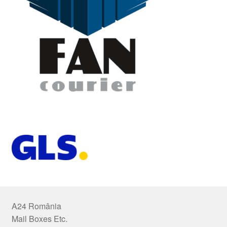
A24 România
Mail Boxes Etc.