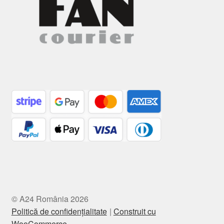
© A24 România 2026
Politică de confidențialitate
Construit cu
WooCommerce
.