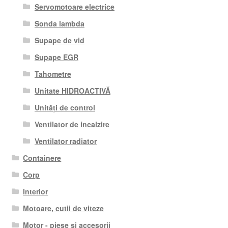
Servomotoare electrice
Sonda lambda
Supape de vid
Supape EGR
Tahometre
Unitate HIDROACTIVĂ
Unități de control
Ventilator de incalzire
Ventilator radiator
Containere
Corp
Interior
Motoare, cutii de viteze
Motor - piese si accesorii