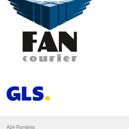
A24 România