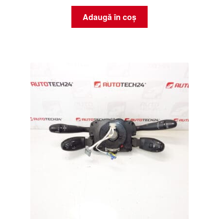
Adaugă în coș