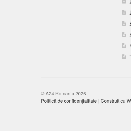
© A24 România 2026
Politică de confidențialitate
Construit cu