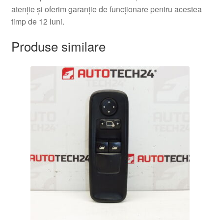
atenție și oferim garanție de funcționare pentru acestea
timp de 12 luni.
Produse similare