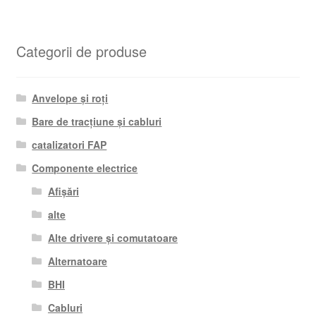
Categorii de produse
Anvelope și roți
Bare de tracțiune și cabluri
catalizatori FAP
Componente electrice
Afișări
alte
Alte drivere și comutatoare
Alternatoare
BHI
Cabluri