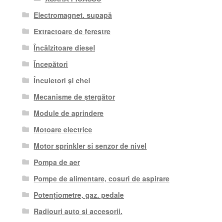
Electromagnet. supapă
Extractoare de ferestre
Încălzitoare diesel
Începători
Încuietori și chei
Mecanisme de ștergător
Module de aprindere
Motoare electrice
Motor sprinkler si senzor de nivel
Pompa de aer
Pompe de alimentare, cosuri de aspirare
Potențiometre, gaz. pedale
Radiouri auto si accesorii.