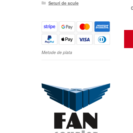
Seturi de scule
Metode de plata