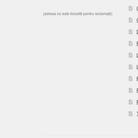
(adresa nu este folosită pentru reclamații)