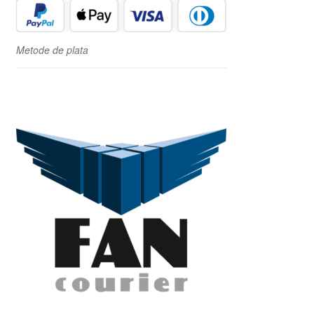
Metode de plata