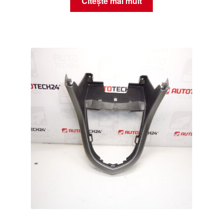
Citește mai mult