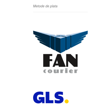
Metode de plata