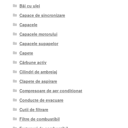
Băi cu ulei
Capace de sincronizare
Capacele
Capacele motorului
Capacele supapelor
Capete
Cărbune activ
Cilindri de ambreiaj
Clapete de aspirare
Compresoare de aer conditionat
Conducte de evacuare
Cutii de filtrare
Filtre de combustibil