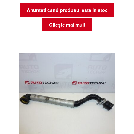
Anuntati cand produsul este in stoc
Citește mai mult