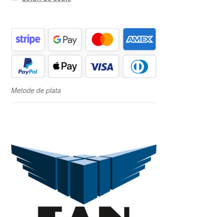
Metode de plata