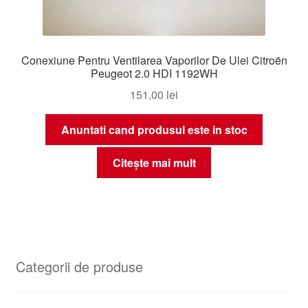
Conexiune Pentru Ventilarea Vaporilor De Ulei Citroën
Peugeot 2.0 HDI 1192WH
151,00
lei
Anuntati cand produsul este in stoc
Citește mai mult
Categorii de produse