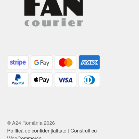
© A24 România 2026
Politică de confidențialitate
Construit cu
WooCommerce
.