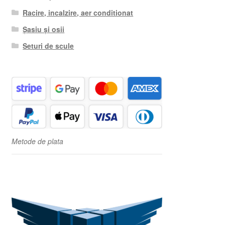
Racire, incalzire, aer conditionat
Șasiu și osii
Seturi de scule
Metode de plata