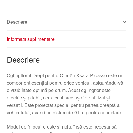
Descriere
Informații suplimentare
Descriere
Oglingitorul Drept pentru Citroën Xsara Picasso este un
component esențial pentru orice vehicul, asigurându-vă
o vizibilitate optimă pe drum. Acest oglingitor este
electric și pliabil, ceea ce îl face ușor de utilizat și
versatil. Este proiectat special pentru partea dreaptă a
vehiculului, având un sistem de 9 fire pentru conectare.
Modul de înlocuire este simplu, însă este necesar să