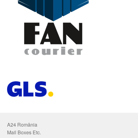
A24 România
Mail Boxes Etc.