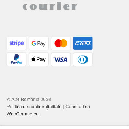
© A24 România 2026
Politică de confidențialitate
Construit cu
WooCommerce
.