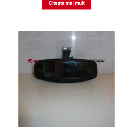
Citește mai mult