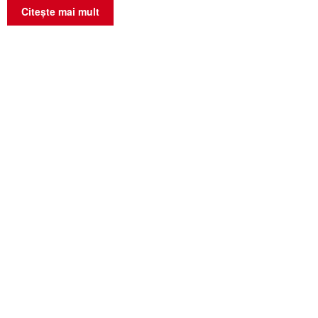
Citește mai mult