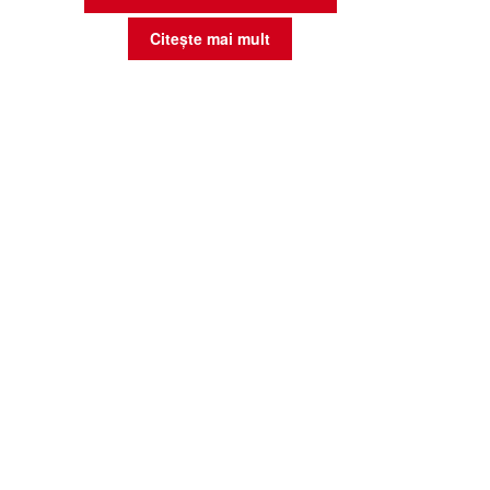
Citește mai mult