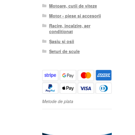
Motoare, cutii de viteze
Motor - piese si accesorii
Racire, incalzire, aer
conditionat
Șasiu și osii
Seturi de scule
Metode de plata