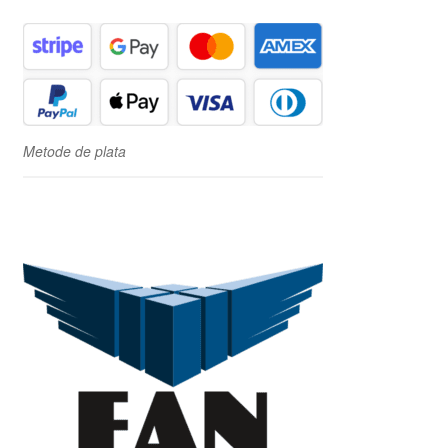
Metode de plata