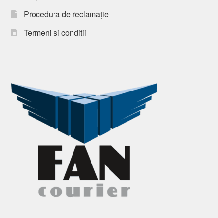
Procedura de reclamație
Termeni si conditii