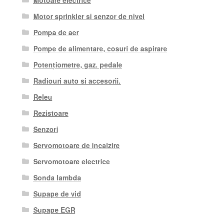
Motor sprinkler si senzor de nivel
Pompa de aer
Pompe de alimentare, cosuri de aspirare
Potențiometre, gaz. pedale
Radiouri auto si accesorii.
Releu
Rezistoare
Senzori
Servomotoare de incalzire
Servomotoare electrice
Sonda lambda
Supape de vid
Supape EGR