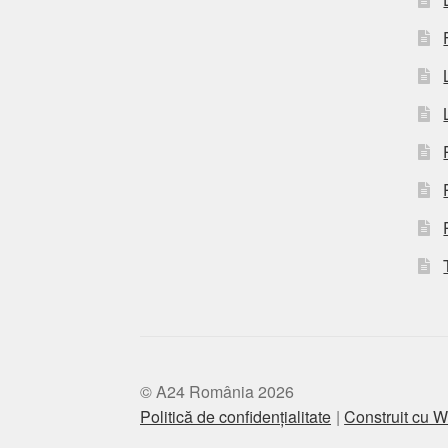
© A24 România 2026
Politică de confidențialitate
Construit cu