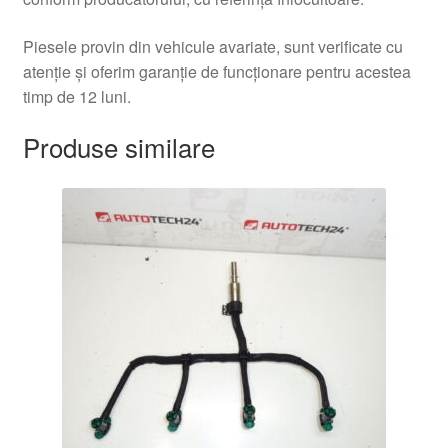
Piesele provin din vehicule avariate, sunt verificate cu
atenție și oferim garanție de funcționare pentru acestea
timp de 12 luni.
Produse similare