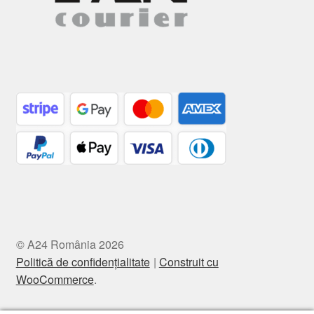
© A24 România 2026
Politică de confidențialitate
Construit cu
WooCommerce
.