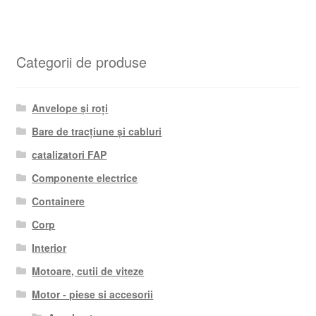
Categorii de produse
Anvelope și roți
Bare de tracțiune și cabluri
catalizatori FAP
Componente electrice
Containere
Corp
Interior
Motoare, cutii de viteze
Motor - piese si accesorii