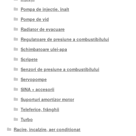
Pompa de injectie. înalt
Pompe de vid
Radiator de evacuare
Regulatoare de presiune a combustibilului
Schimbatoare ulei-apa
Scripete
Senzori de presiune a combustibilului
Servopompe
SINA + accesorii
Suporturi amortizor motor
Teleferice, frânghii
Turbo
Racire, incalzire, aer conditionat