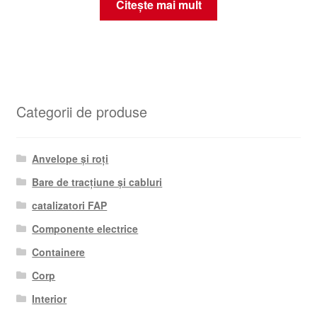
Citește mai mult
Categorii de produse
Anvelope și roți
Bare de tracțiune și cabluri
catalizatori FAP
Componente electrice
Containere
Corp
Interior