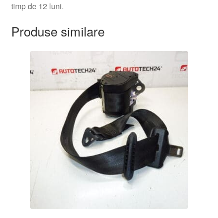
timp de 12 luni.
Produse similare