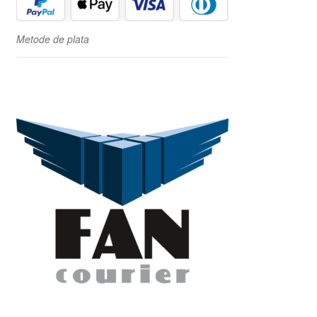
Metode de plata