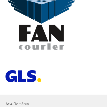
A24 România