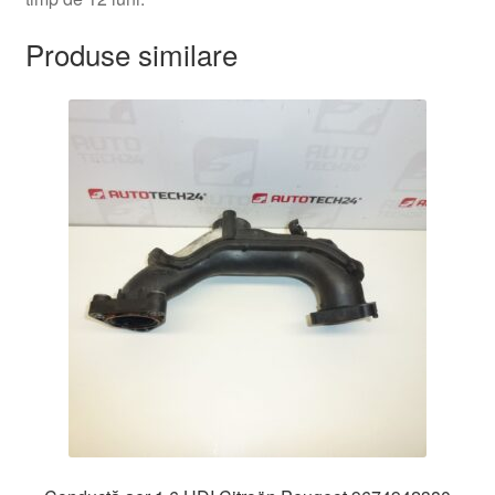
Produse similare