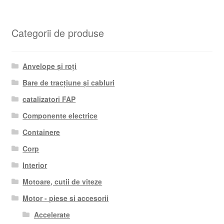
Categorii de produse
Anvelope și roți
Bare de tracțiune și cabluri
catalizatori FAP
Componente electrice
Containere
Corp
Interior
Motoare, cutii de viteze
Motor - piese si accesorii
Accelerate