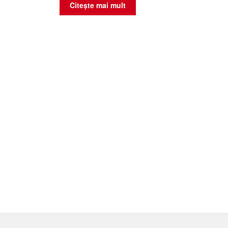
Citește mai mult