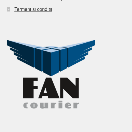
Termeni si conditii