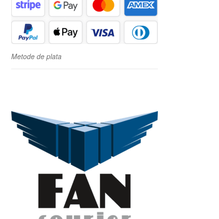
Metode de plata