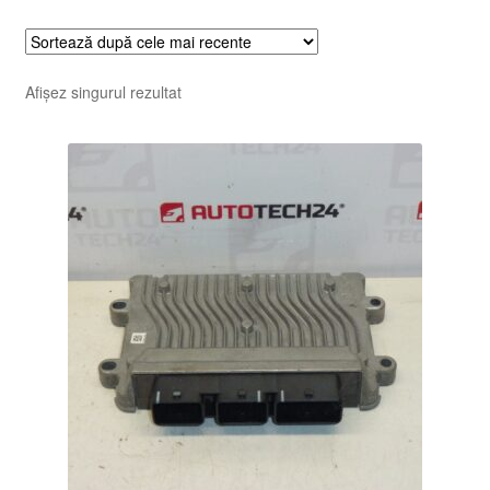
Afișez singurul rezultat