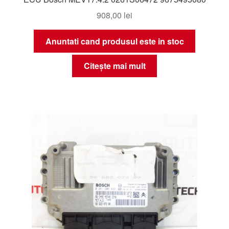
908,00
lei
Anuntati cand produsul este in stoc
Citește mai mult