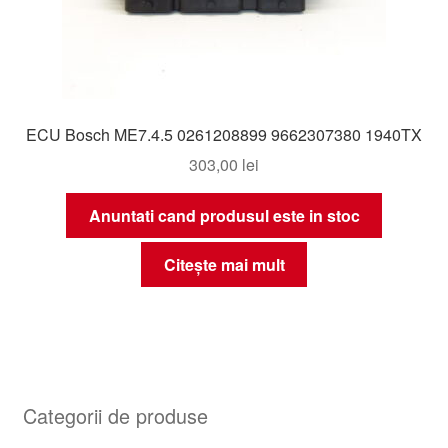
ECU Bosch ME7.4.5 0261208899 9662307380 1940TX
303,00
lei
Anuntati cand produsul este in stoc
Citește mai mult
Categorii de produse