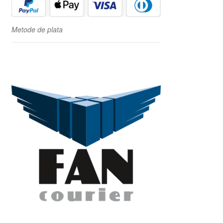
Metode de plata