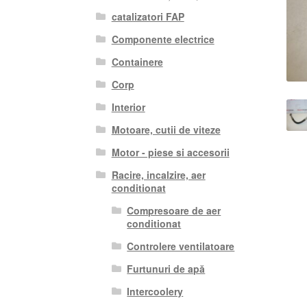
catalizatori FAP
Componente electrice
Containere
Corp
Interior
Motoare, cutii de viteze
Motor - piese si accesorii
Racire, incalzire, aer
conditionat
Compresoare de aer
conditionat
Controlere ventilatoare
Furtunuri de apă
Intercoolery