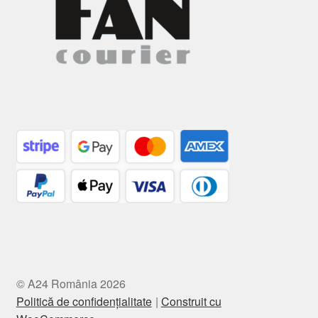
© A24 România 2026
Politică de confidențialitate
Construit cu