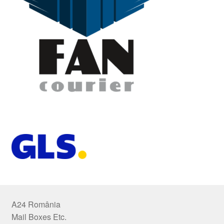
A24 România
Mail Boxes Etc.