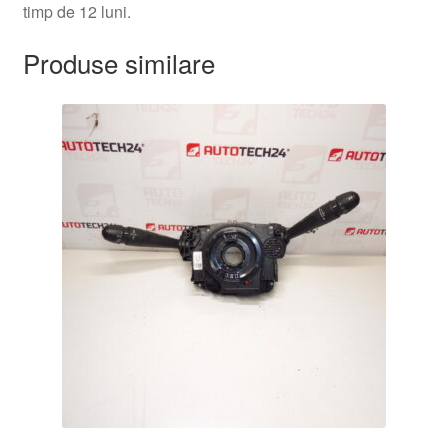
timp de 12 luni.
Produse similare