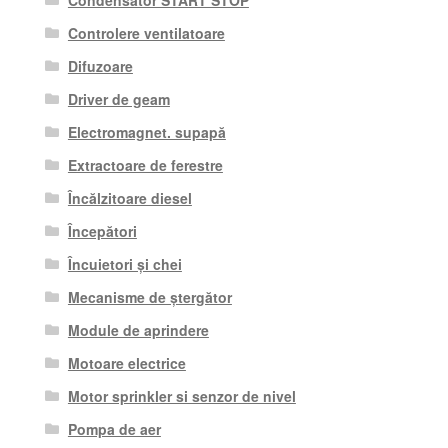
Controlere ventilatoare
Difuzoare
Driver de geam
Electromagnet. supapă
Extractoare de ferestre
Încălzitoare diesel
Începători
Încuietori și chei
Mecanisme de ștergător
Module de aprindere
Motoare electrice
Motor sprinkler si senzor de nivel
Pompa de aer