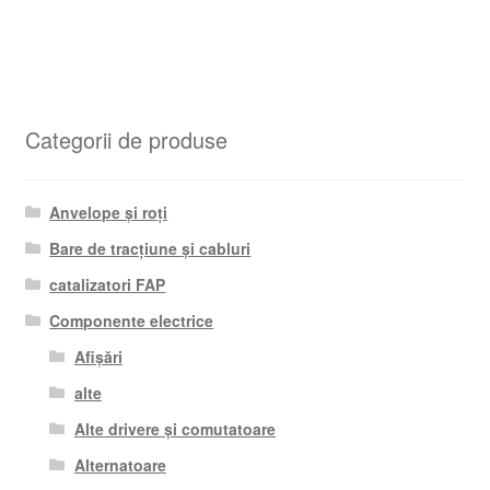
Categorii de produse
Anvelope și roți
Bare de tracțiune și cabluri
catalizatori FAP
Componente electrice
Afișări
alte
Alte drivere și comutatoare
Alternatoare