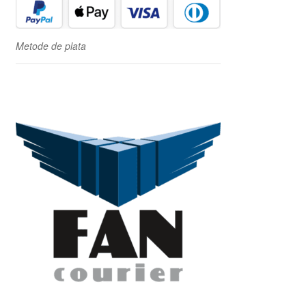
Metode de plata