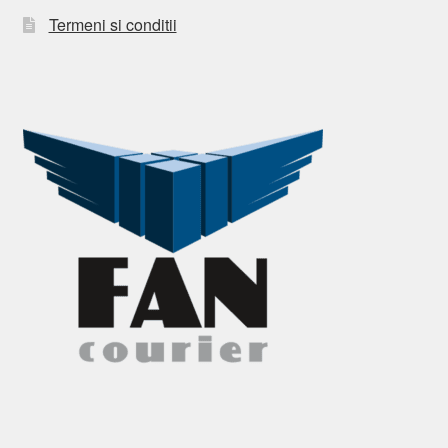
Termeni si conditii