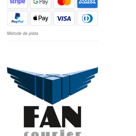
Metode de plata