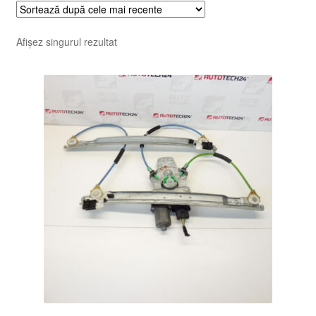
Afișez singurul rezultat