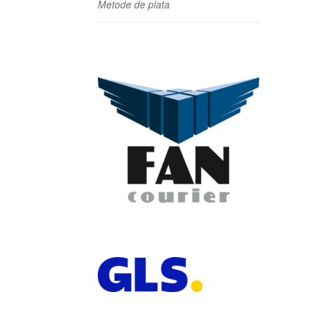
Metode de plata