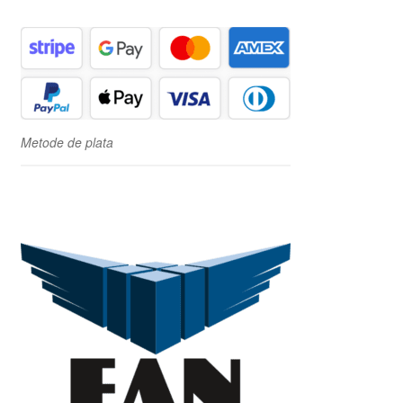
Metode de plata