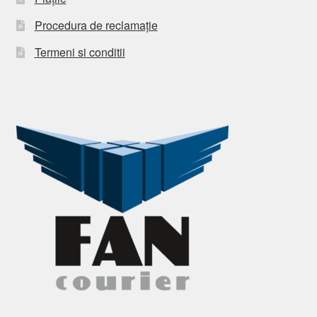
Procedura de reclamație
Termeni si conditii