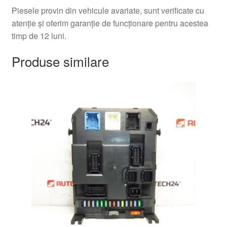
Piesele provin din vehicule avariate, sunt verificate cu
atenție și oferim garanție de funcționare pentru acestea
timp de 12 luni.
Produse similare