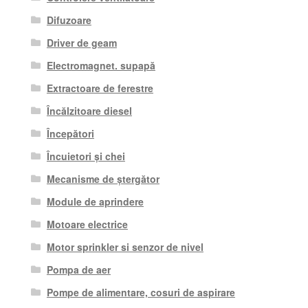
Difuzoare
Driver de geam
Electromagnet. supapă
Extractoare de ferestre
Încălzitoare diesel
Începători
Încuietori și chei
Mecanisme de ștergător
Module de aprindere
Motoare electrice
Motor sprinkler si senzor de nivel
Pompa de aer
Pompe de alimentare, cosuri de aspirare