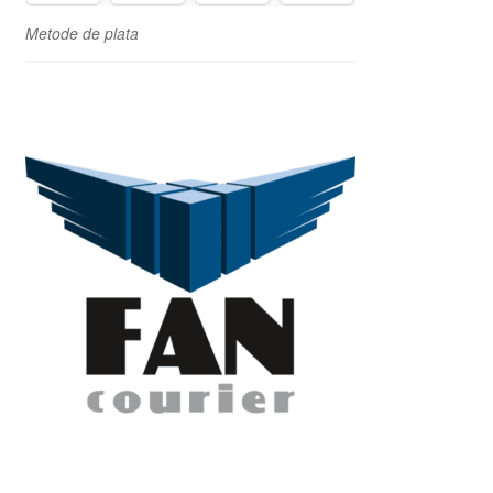
Metode de plata