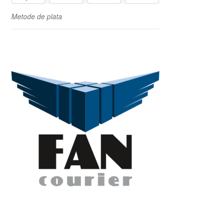
Metode de plata