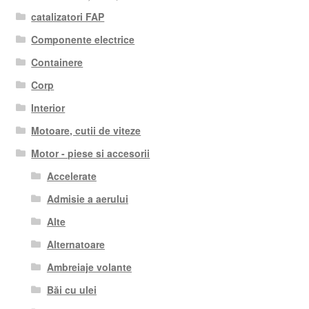
catalizatori FAP
Componente electrice
Containere
Corp
Interior
Motoare, cutii de viteze
Motor - piese si accesorii
Accelerate
Admisie a aerului
Alte
Alternatoare
Ambreiaje volante
Băi cu ulei