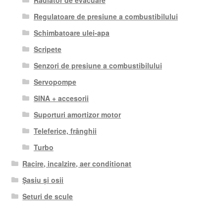
Regulatoare de presiune a combustibilului
Schimbatoare ulei-apa
Scripete
Senzori de presiune a combustibilului
Servopompe
SINA + accesorii
Suporturi amortizor motor
Teleferice, frânghii
Turbo
Racire, incalzire, aer conditionat
Șasiu și osii
Seturi de scule