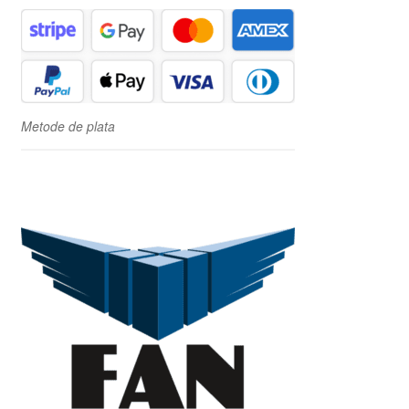
Metode de plata