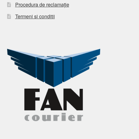
Procedura de reclamație
Termeni si conditii