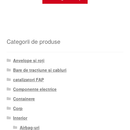
Categorii de produse
Anvelope și roți
Bare de tracțiune și cabluri
catalizatori FAP
Componente electrice
Containere
Corp
Interior
Airbag-uri