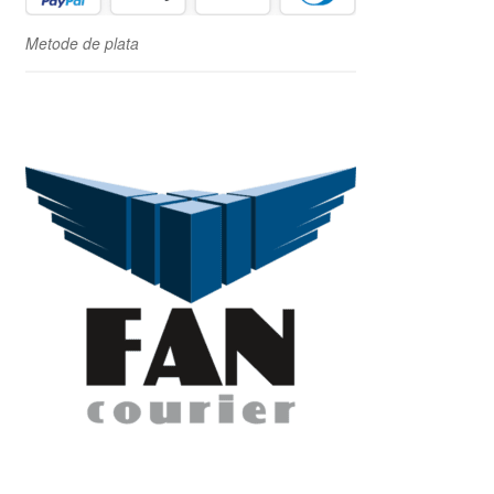
Metode de plata