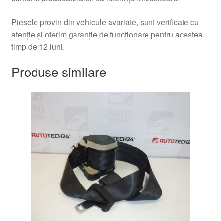
Piesele provin din vehicule avariate, sunt verificate cu
atenție și oferim garanție de funcționare pentru acestea
timp de 12 luni.
Produse similare