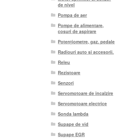
de nivel
Pompa de aer
Pompe de alimentare,
cosuri de aspirare
Potențiometre, gaz. pedale
Radiouri auto si accesorii.
Releu
Rezistoare
Senzori
Servomotoare de incalzire
Servomotoare electrice
Sonda lambda
Supape de vid
Supape EGR