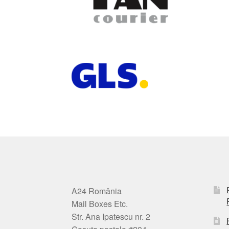
A24 România
Mail Boxes Etc.
Str. Ana Ipatescu nr. 2