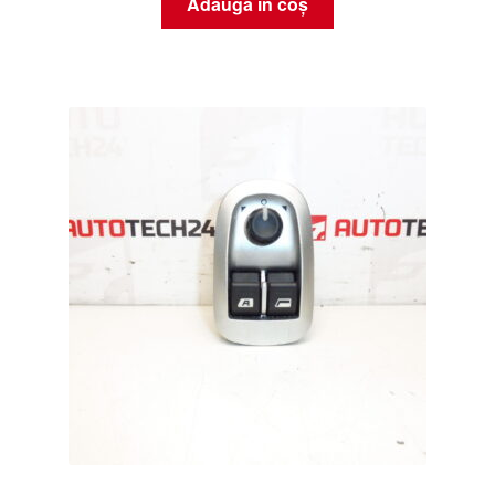
Adaugă în coș