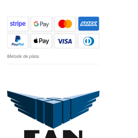
Metode de plata