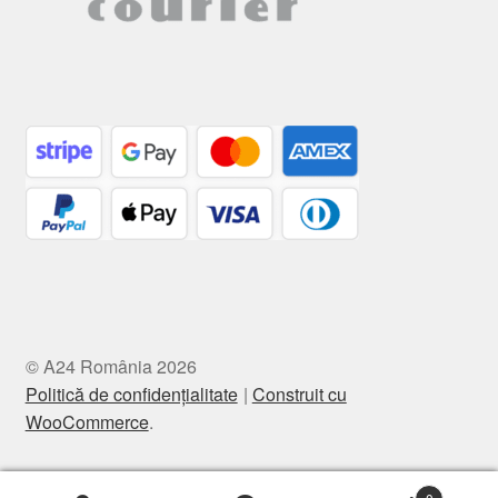
© A24 România 2026
Politică de confidențialitate
Construit cu
WooCommerce
.