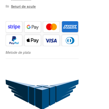
Seturi de scule
Metode de plata