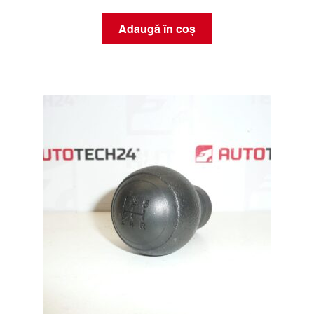
Adaugă în coș