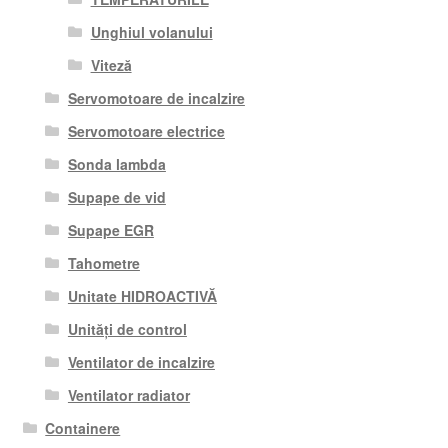
Unghiul volanului
Viteză
Servomotoare de incalzire
Servomotoare electrice
Sonda lambda
Supape de vid
Supape EGR
Tahometre
Unitate HIDROACTIVĂ
Unități de control
Ventilator de incalzire
Ventilator radiator
Containere