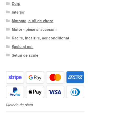
Corp
Interior
Motoare, cutii de viteze
Motor - piese si accesorii
Racire, incalzire, aer conditionat
Șasiu și osii
Seturi de scule
Metode de plata