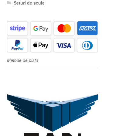
Seturi de scule
Metode de plata