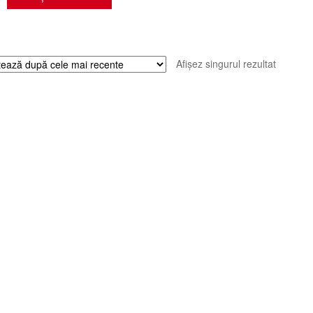
Afișez singurul rezultat